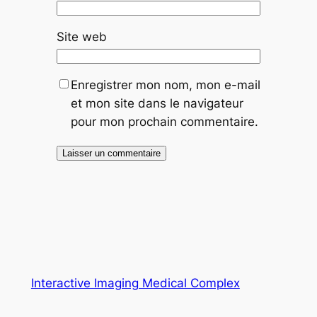
Site web
Enregistrer mon nom, mon e-mail
et mon site dans le navigateur
pour mon prochain commentaire.
Interactive Imaging Medical Complex