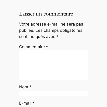
Laisser un commentaire
Votre adresse e-mail ne sera pas
publiée.
Les champs obligatoires
sont indiqués avec
*
Commentaire
*
Nom
*
E-mail
*