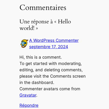
Commentaires
Une réponse à « Hello
world! »
A WordPress Commenter
septembre 17, 2024
Hi, this is a comment.
To get started with moderating,
editing, and deleting comments,
please visit the Comments screen
in the dashboard.
Commenter avatars come from
Gravatar
.
Répondre