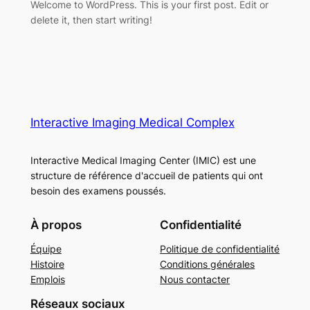
Welcome to WordPress. This is your first post. Edit or
delete it, then start writing!
Interactive Imaging Medical Complex
Interactive Medical Imaging Center (IMIC) est une
structure de référence d'accueil de patients qui ont
besoin des examens poussés.
À propos
Confidentialité
Équipe
Politique de confidentialité
Histoire
Conditions générales
Emplois
Nous contacter
Réseaux sociaux